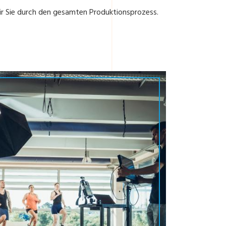
 wir Sie durch den gesamten Produktionsprozess.