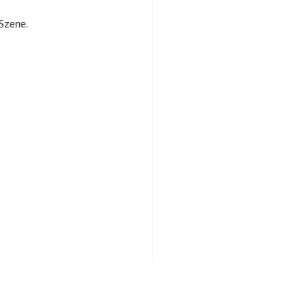
Szene.