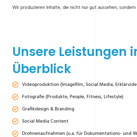
Wir produzieren Inhalte, die nicht nur gut aussehen, sondern
Unsere Leistungen 
Überblick
Videoproduktion (Imagefilm, Social Media, Erklärvide
Fotografie (Produkte, People, Fitness, Lifestyle)
Grafikdesign & Branding
Social Media Content
Drohnenaufnahmen (u.a. für Dokumentations- und W