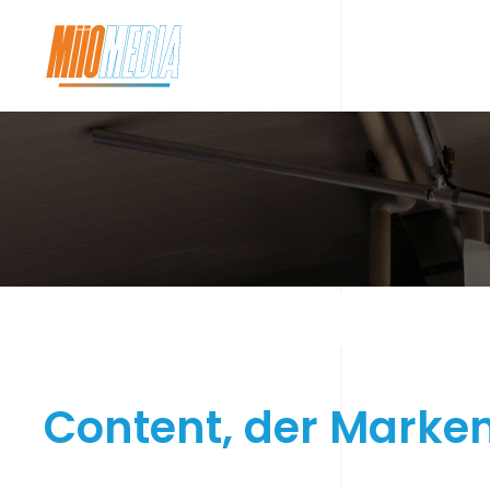
Content, der Marke