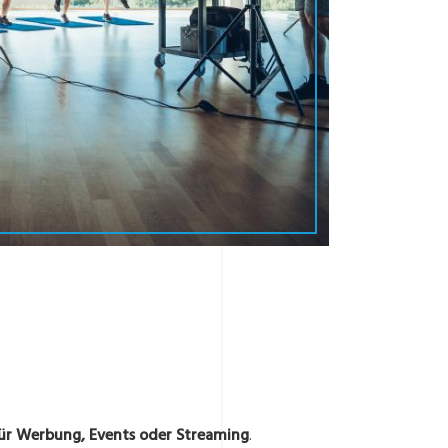
ür Werbung, Events oder Streaming
.