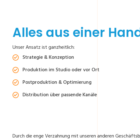
Alles aus einer Han
Unser Ansatz ist ganzheitlich:
Strategie & Konzeption
Produktion im Studio oder vor Ort
Postproduktion & Optimierung
Distribution über passende Kanäle
Durch die enge Verzahnung mit unseren anderen Geschäftsb