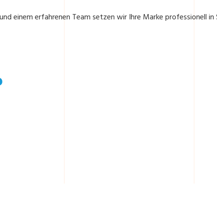
nd einem erfahrenen Team setzen wir Ihre Marke professionell in 
?