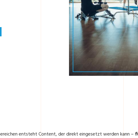
d
ereichen entsteht Content, der direkt eingesetzt werden kann –
f