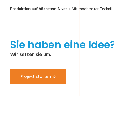
Produktion auf höchstem Niveau.
Mit modernster Technik u
Sie haben eine Idee
Wir setzen sie um.
Projekt starten